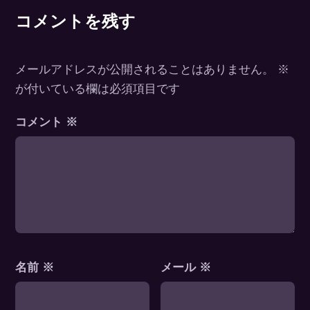
コメントを残す
メールアドレスが公開されることはありません。
※
が付いている欄は必須項目です
コメント
※
名前
※
メール
※