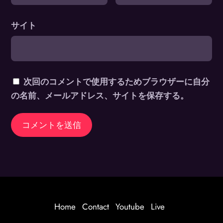
サイト
次回のコメントで使用するためブラウザーに自分
の名前、メールアドレス、サイトを保存する。
Home
Contact
Youtube
Live