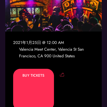
2021年1月25日 @ 12:00 AM
Valencia Meet Center, Valencia St San
Francisco, CA 900 United States
BUY TICKETS